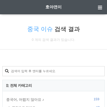
호야연이
중국 이슈
검색 결과
0 개의 검색 결과가 있습니다.
전체 카테고리
159
중국어, 어렵지 않아요 ♪