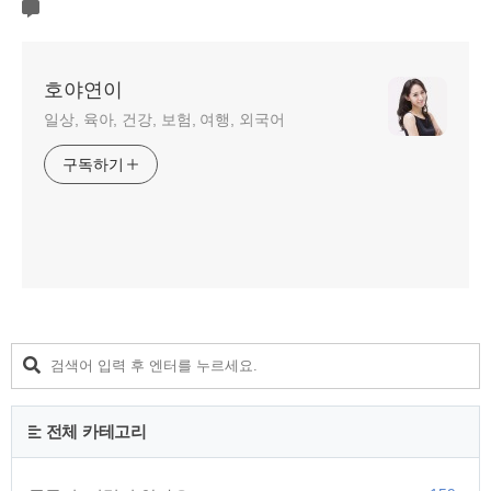
호야연이
일상, 육아, 건강, 보험, 여행, 외국어
구독하기
전체 카테고리